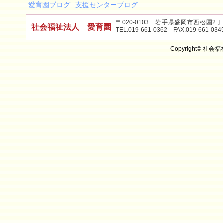
愛育園ブログ
支援センターブログ
〒020-0103 岩手県盛岡市西松園
社会福祉法人 愛育園
TEL.019-661-0362 FAX.019-661-034
Copyright© 社会福