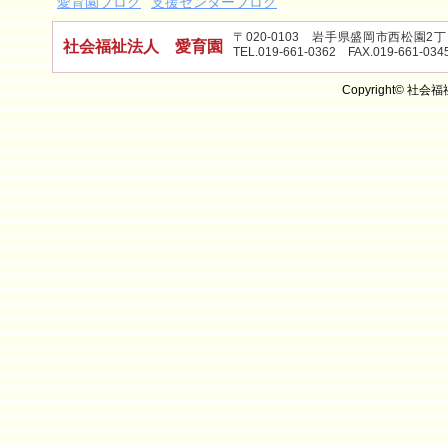
愛育園ブログ
支援センターブログ
〒020-0103 岩手県盛岡市西松園
社会福祉法人 愛育園
TEL.019-661-0362 FAX.019-661-034
Copyright© 社会福