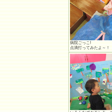
病院ごっこ!
点滴打ってみたよ～！