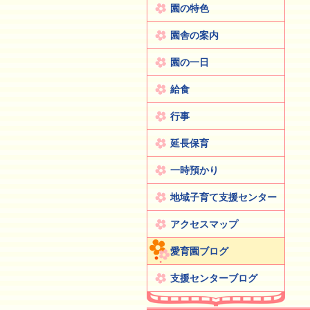
園の特色
園舎の案内
園の一日
給食
行事
延長保育
一時預かり
地域子育て支援センター
アクセスマップ
愛育園ブログ
支援センターブログ