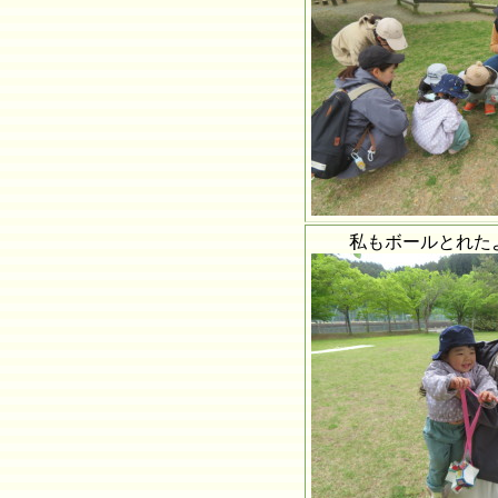
私もボールとれたよ(