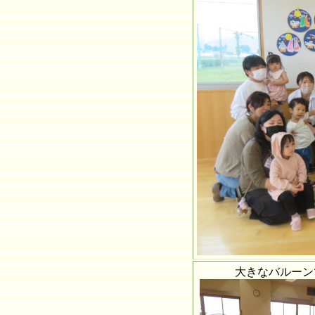
大きなバルーン