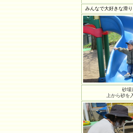
みんなで大好きな滑り
砂場
上から砂を