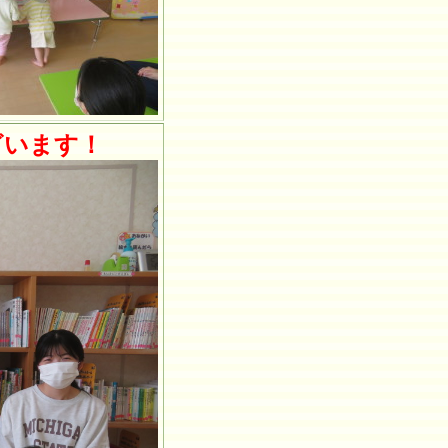
ざいます！