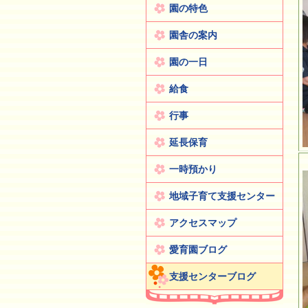
園の特色
園舎の案内
園の一日
給食
行事
延長保育
一時預かり
地域子育て支援センター
アクセスマップ
愛育園ブログ
支援センターブログ